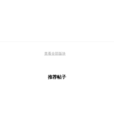
查看全部版块
推荐帖子