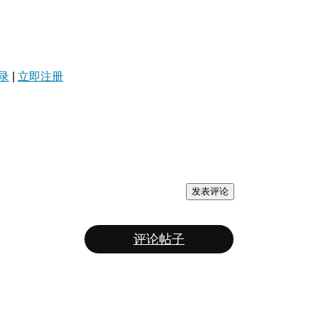
录
|
立即注册
发表评论
评论帖子