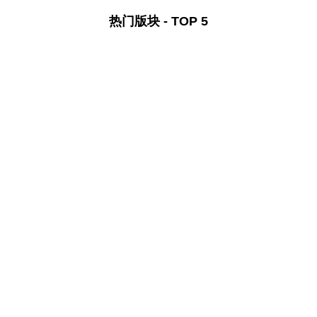
热门版块 - TOP 5