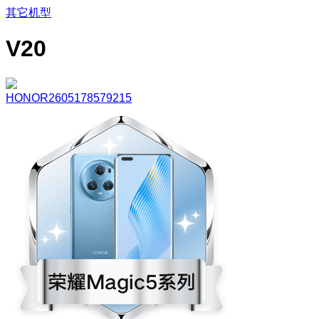
其它机型
V20
HONOR2605178579215