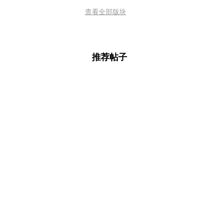
查看全部版块
推荐帖子