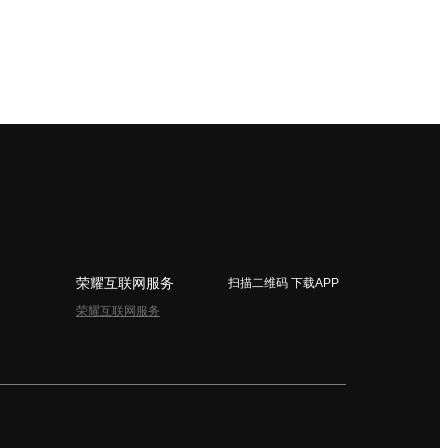
荣耀互联网服务
扫描二维码 下载APP
荣耀互联网服务