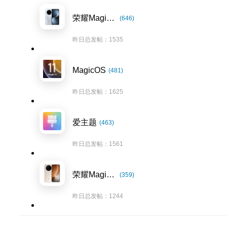
荣耀Magic7系列
(646)
昨日总发帖：1535
MagicOS
(481)
昨日总发帖：1625
爱主题
(463)
昨日总发帖：1561
荣耀Magic8系列
(359)
昨日总发帖：1244