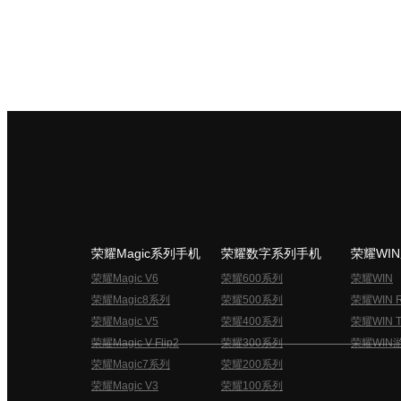
荣耀Magic系列手机
荣耀数字系列手机
荣耀WI
荣耀Magic V6
荣耀600系列
荣耀WIN
荣耀Magic8系列
荣耀500系列
荣耀WIN 
荣耀Magic V5
荣耀400系列
荣耀WIN T
荣耀Magic V Flip2
荣耀300系列
荣耀WIN
荣耀Magic7系列
荣耀200系列
荣耀Magic V3
荣耀100系列