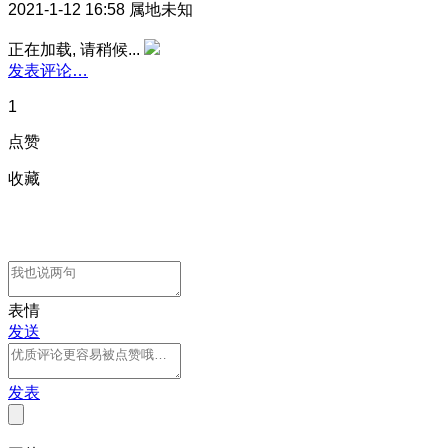
2021-1-12 16:58
属地未知
正在加载, 请稍候...
发表评论…
1
点赞
收藏
表情
发送
发表