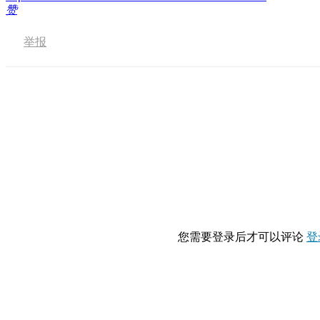
赞
举报
您需要登录后才可以评论
登