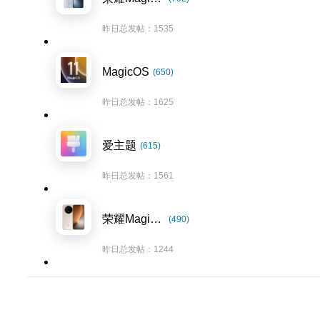
昨日总发帖：1535
MagicOS
(650)
昨日总发帖：1625
爱主题
(615)
昨日总发帖：1561
荣耀Magic8系列
(490)
昨日总发帖：1244