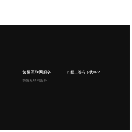
荣耀互联网服务
扫描二维码 下载APP
荣耀互联网服务