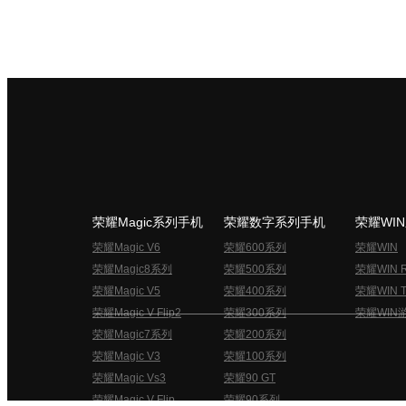
荣耀Magic系列手机
荣耀数字系列手机
荣耀WI
荣耀Magic V6
荣耀600系列
荣耀WIN
荣耀Magic8系列
荣耀500系列
荣耀WIN 
荣耀Magic V5
荣耀400系列
荣耀WIN T
荣耀Magic V Flip2
荣耀300系列
荣耀WIN
荣耀Magic7系列
荣耀200系列
荣耀Magic V3
荣耀100系列
荣耀Magic Vs3
荣耀90 GT
荣耀Magic V Flip
荣耀90系列