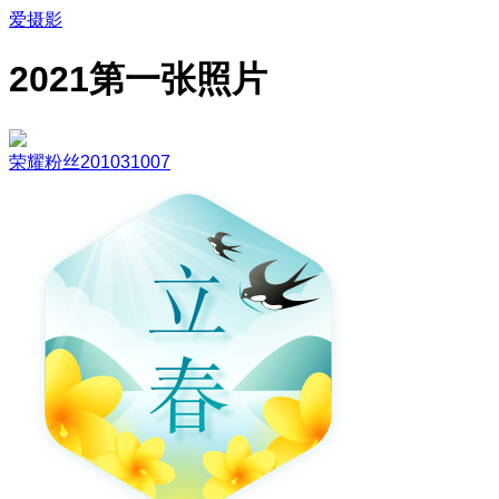
爱摄影
2021第一张照片
荣耀粉丝201031007