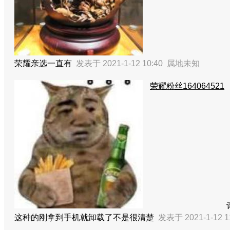
荣耀亲选一直有
发表于 2021-1-12 10:40
属地未知
荣耀粉丝164064521
这种的刚拿到手机就卸载了不是很清楚
发表于 2021-1-12 1