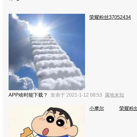
荣耀粉丝37052434
APP啥时能下载？
发表于 2021-1-12 08:53
属地未知
小摩尔
荣耀粉丝3