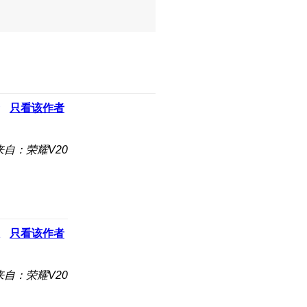
只看该作者
来自：荣耀V20
只看该作者
来自：荣耀V20