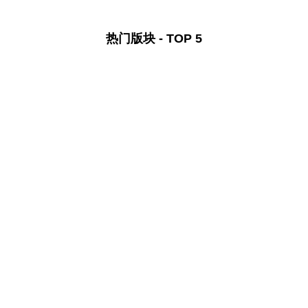
热门版块 - TOP 5