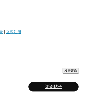
录
|
立即注册
发表评论
评论帖子