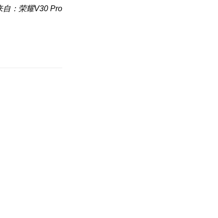
来自：荣耀V30 Pro