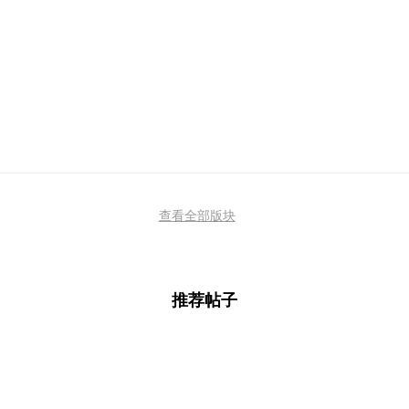
查看全部版块
推荐帖子