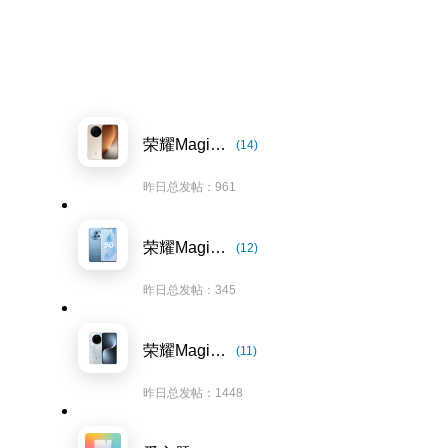
荣耀Magic8系列
(14)
昨日总发帖：961
荣耀Magic5系列
(12)
昨日总发帖：345
荣耀Magic7系列
(11)
昨日总发帖：1448