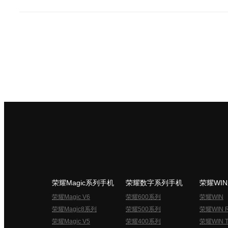
荣耀Magic系列手机
荣耀数字系列手机
荣耀WI
荣耀Magic V6
荣耀600系列
荣耀WIN
荣耀Magic8系列
荣耀500系列
荣耀WIN 
荣耀Magic V5
荣耀400系列
荣耀WIN T