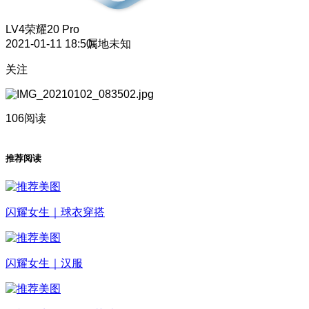
LV4
荣耀20 Pro
2021-01-11 18:50
属地未知
关注
106阅读
推荐阅读
闪耀女生｜球衣穿搭
闪耀女生｜汉服