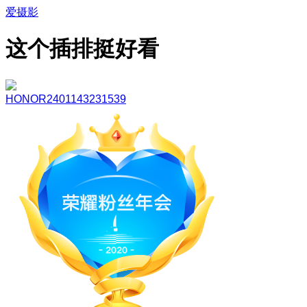
爱摄影
这个插排挺好看
HONOR2401143231539