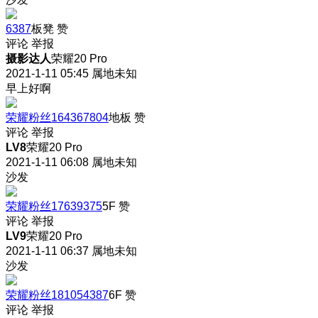
6387
板凳
赞
评论
举报
摄影达人
荣耀20 Pro
2021-1-11 05:45
属地未知
早上好啊
荣耀粉丝164367804
地板
赞
评论
举报
LV8
荣耀20 Pro
2021-1-11 06:08
属地未知
沙发
荣耀粉丝17639375
5F
赞
评论
举报
LV9
荣耀20 Pro
2021-1-11 06:37
属地未知
沙发
荣耀粉丝181054387
6F
赞
评论
举报