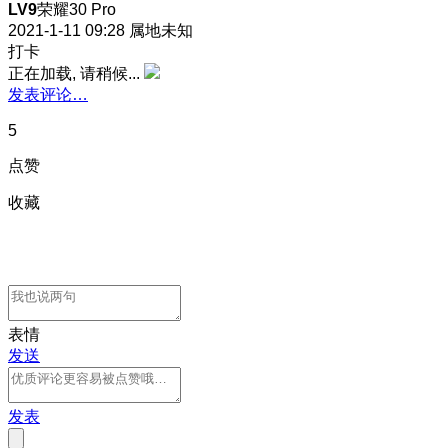
LV9
荣耀30 Pro
2021-1-11 09:28
属地未知
打卡
正在加载, 请稍候...
发表评论…
5
点赞
收藏
表情
发送
发表