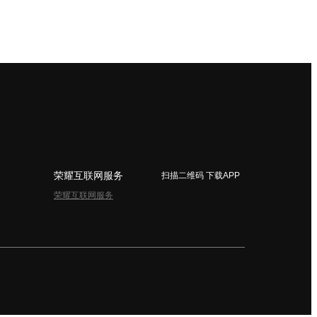
荣耀互联网服务
扫描二维码 下载APP
荣耀互联网服务