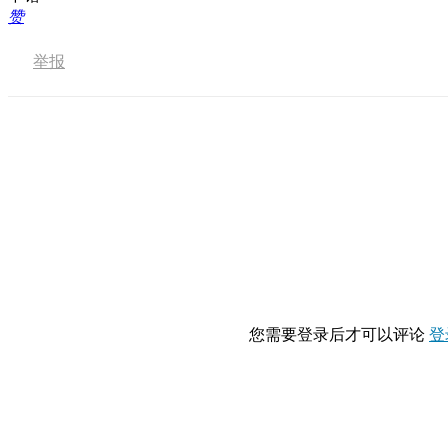
赞
举报
您需要登录后才可以评论
登