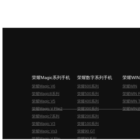
荣耀Magic系列手机
荣耀数字系列手机
荣耀WI
荣耀Magic V6
荣耀600系列
荣耀WIN
荣耀Magic8系列
荣耀500系列
荣耀WIN 
荣耀Magic V5
荣耀400系列
荣耀WIN T
荣耀Magic V Flip2
荣耀300系列
荣耀WIN
荣耀Magic7系列
荣耀200系列
荣耀Magic V3
荣耀100系列
荣耀Magic Vs3
荣耀90 GT
荣耀Magic V Flip
荣耀90系列