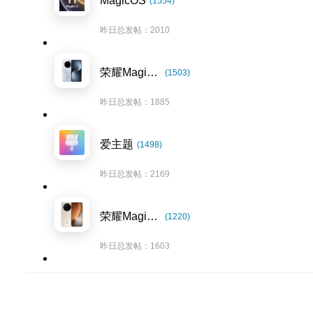
MagicOS
(1554)
昨日总发帖：2010
荣耀Magic7系列
(1503)
昨日总发帖：1885
爱主题
(1498)
昨日总发帖：2169
荣耀Magic8系列
(1220)
昨日总发帖：1603