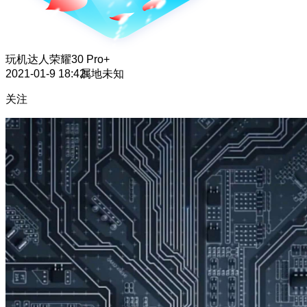
玩机达人
荣耀30 Pro+
2021-01-9 18:42
属地未知
关注