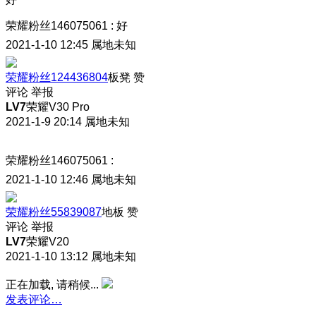
荣耀粉丝146075061
:
好
2021-1-10 12:45
属地未知
荣耀粉丝124436804
板凳
赞
评论
举报
LV7
荣耀V30 Pro
2021-1-9 20:14
属地未知
荣耀粉丝146075061
:
2021-1-10 12:46
属地未知
荣耀粉丝55839087
地板
赞
评论
举报
LV7
荣耀V20
2021-1-10 13:12
属地未知
正在加载, 请稍候...
发表评论…