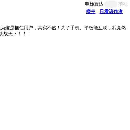
电梯直达
前往
楼主
只看该作者
以为这是捆住用户，其实不然！为了手机、平板能互联，我竟然
挑战天下！！！