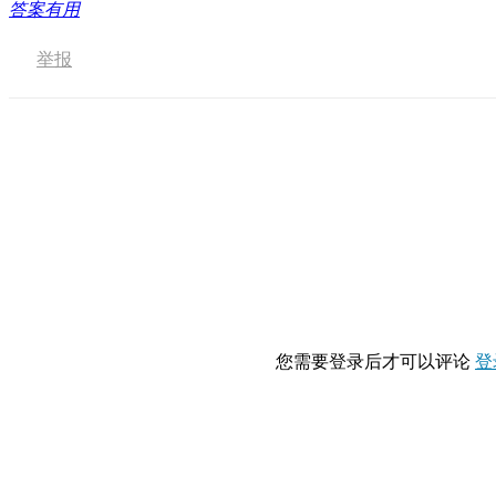
答案有用
举报
您需要登录后才可以评论
登