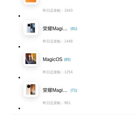
昨日总发帖：1643
荣耀Magic7系列
(91)
昨日总发帖：1448
MagicOS
(85)
昨日总发帖：1254
荣耀Magic8系列
(71)
昨日总发帖：961