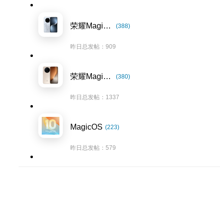
荣耀Magic7系列
(388)
昨日总发帖：909
荣耀Magic8系列
(380)
昨日总发帖：1337
MagicOS
(223)
昨日总发帖：579