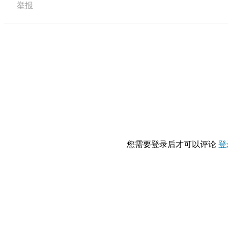
举报
您需要登录后才可以评论
登