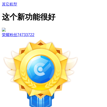
其它机型
这个新功能很好
荣耀粉丝74733722