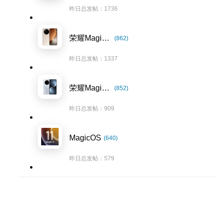
昨日总发帖：1736
荣耀Magic8系列
(862)
昨日总发帖：1337
荣耀Magic7系列
(852)
昨日总发帖：909
MagicOS
(640)
昨日总发帖：579