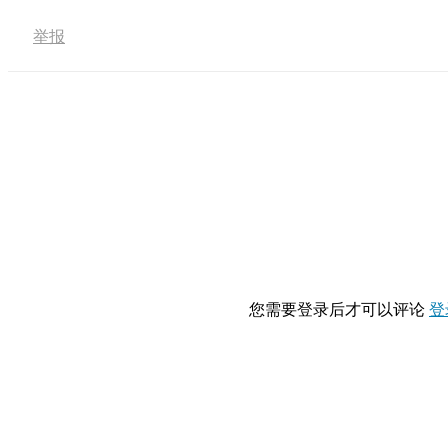
举报
您需要登录后才可以评论
登