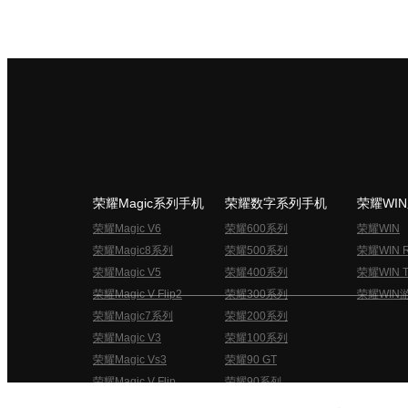
荣耀Magic系列手机
荣耀数字系列手机
荣耀WI
荣耀Magic V6
荣耀600系列
荣耀WIN
荣耀Magic8系列
荣耀500系列
荣耀WIN 
荣耀Magic V5
荣耀400系列
荣耀WIN T
荣耀Magic V Flip2
荣耀300系列
荣耀WIN
荣耀Magic7系列
荣耀200系列
荣耀Magic V3
荣耀100系列
荣耀Magic Vs3
荣耀90 GT
荣耀Magic V Flip
荣耀90系列
荣耀俱乐部用户协议
关于荣耀俱乐部