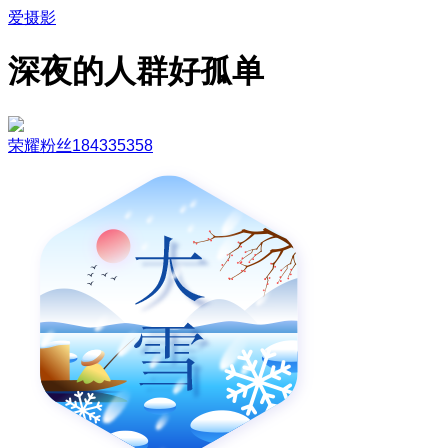
爱摄影
深夜的人群好孤单
荣耀粉丝184335358