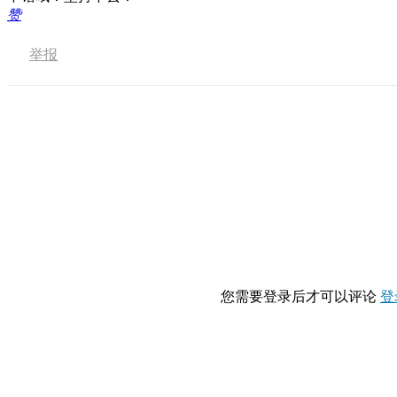
赞
举报
您需要登录后才可以评论
登