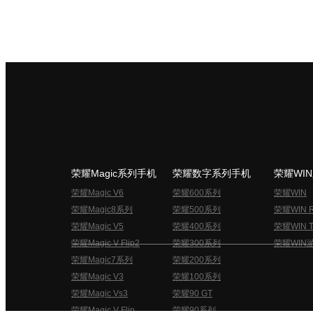
荣耀Magic系列手机
荣耀数字系列手机
荣耀WI
荣耀Magic V6
荣耀600系列
荣耀WIN
荣耀Magic8系列
荣耀500系列
荣耀WIN 
荣耀Magic V5
荣耀400系列
荣耀WIN T
荣耀Magic V Flip2
荣耀300系列
荣耀WIN
荣耀Magic7系列
荣耀200系列
荣耀Magic V3
荣耀100系列
荣耀Magic Vs3
荣耀90 GT
荣耀Magic V Flip
荣耀90系列