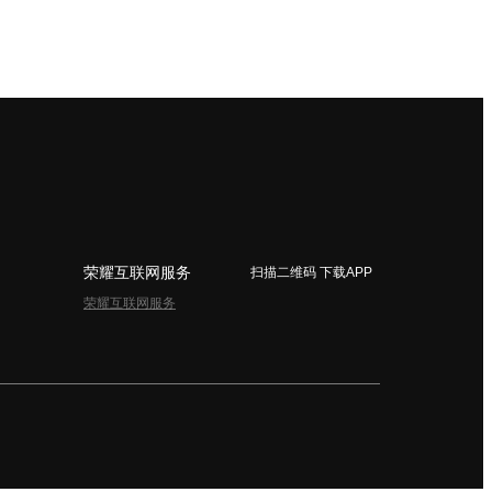
荣耀互联网服务
扫描二维码 下载APP
荣耀互联网服务