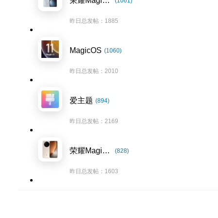
荣耀Magic7系列
(1061)
昨日总发帖：1885
MagicOS
(1060)
昨日总发帖：2010
爱主题
(894)
昨日总发帖：2169
荣耀Magic8系列
(828)
昨日总发帖：1603