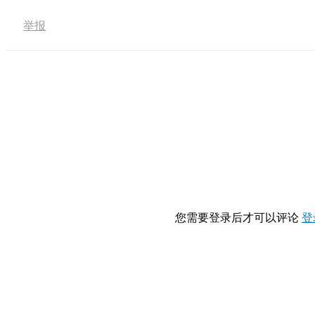
举报
您需要登录后才可以评论
登