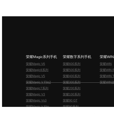
荣耀Magic系列手机
荣耀数字系列手机
荣耀WI
荣耀Magic V6
荣耀600系列
荣耀WIN
荣耀Magic8系列
荣耀500系列
荣耀WIN 
荣耀Magic V5
荣耀400系列
荣耀WIN T
荣耀Magic V Flip2
荣耀300系列
荣耀WIN
荣耀Magic7系列
荣耀200系列
荣耀Magic V3
荣耀100系列
荣耀Magic Vs3
荣耀90 GT
荣耀Magic V Flip
荣耀90系列
荣耀俱乐部用户协议
关于荣耀俱乐部