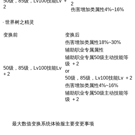
50级，85级，Lv100技能Lv +
2
2
伤害增加类属性4%~16%
· 世界树之精灵
变换前
变换后
伤害增加类属性18%~30%
辅助职业专属属性
辅助职业专属50级主动技能等
级 + 2
50级，85级，Lv100技能Lv
or
+ 2
50级，85级，Lv100技能Lv + 2
伤害增加类属性4%~16%
辅助职业专属50级主动技能等
级 + 2
最大数值变换系统体验服主要变更事项