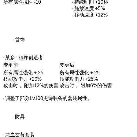
所有属性抗性 -10
- 持续时间 +10秒
- 施放速度 +5%
- 移动速度 +12%
· 首饰
· 莱多 : 秩序创造者
变更前
变更后
所有属性强化 + 25
所有属性强化 + 25
技能攻击力 +20%
技能攻击力 +25%
攻击时， 附加12%的伤害
攻击时， 附加6%的伤害
· 调整了部分Lv100史诗装备的套装属性。
· 防具
· 龙血玄黄套装