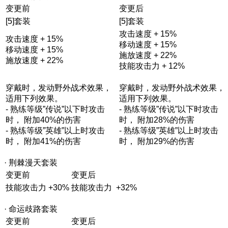
变更前
变更后
[5]套装
[5]套装
攻击速度 + 15%
攻击速度 + 15%
移动速度 + 15%
移动速度 + 15%
施放速度 + 22%
施放速度 + 22%
技能攻击力 + 12%
穿戴时，发动野外战术效果，
穿戴时，发动野外战术效果，
适用下列效果。
适用下列效果。
- 熟练等级”传说”以下时攻击
- 熟练等级”传说”以下时攻击
时， 附加40%的伤害
时， 附加28%的伤害
- 熟练等级”英雄”以上时攻击
- 熟练等级”英雄”以上时攻击
时， 附加41%的伤害
时， 附加29%的伤害
· 荆棘漫天套装
变更前
变更后
技能攻击力 +30%
技能攻击力 +32%
· 命运歧路套装
变更前
变更后