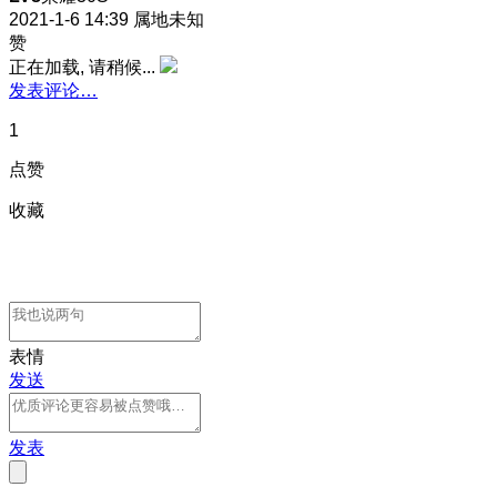
2021-1-6 14:39
属地未知
赞
正在加载, 请稍候...
发表评论…
1
点赞
收藏
表情
发送
发表