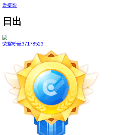
爱摄影
日出
荣耀粉丝37178523