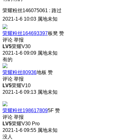
荣耀粉丝146075061
:
路过
2021-1-6 10:03
属地未知
荣耀粉丝164693397
板凳
赞
评论
举报
LV5
荣耀V30
2021-1-6 09:09
属地未知
有的
荣耀粉丝80936
地板
赞
评论
举报
LV5
荣耀V10
2021-1-6 09:13
属地未知
荣耀粉丝198617809
5F
赞
评论
举报
LV5
荣耀V30 Pro
2021-1-6 09:55
属地未知
没人