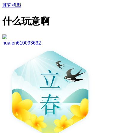
其它机型
什么玩意啊
huafen610093632