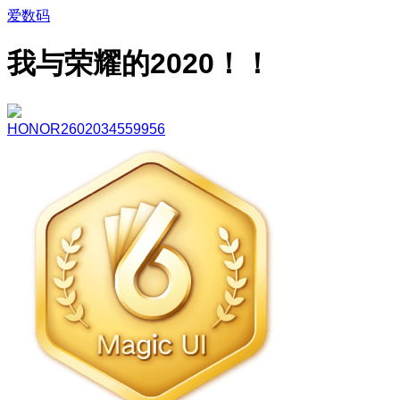
爱数码
我与荣耀的2020！！
HONOR2602034559956