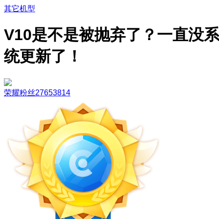
其它机型
V10是不是被抛弃了？一直没
统更新了！
荣耀粉丝27653814