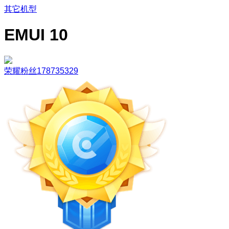
其它机型
EMUI 10
荣耀粉丝178735329