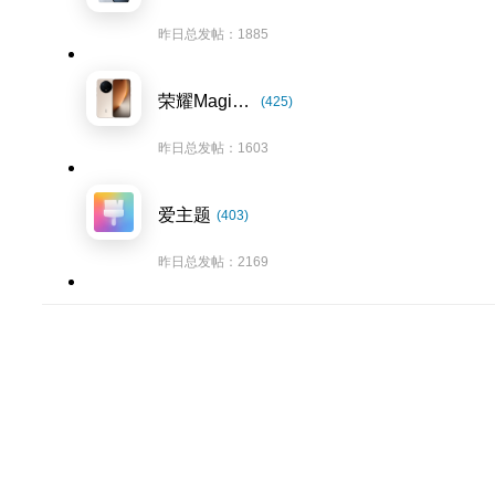
昨日总发帖：1885
荣耀Magic8系列
(425)
昨日总发帖：1603
爱主题
(403)
昨日总发帖：2169