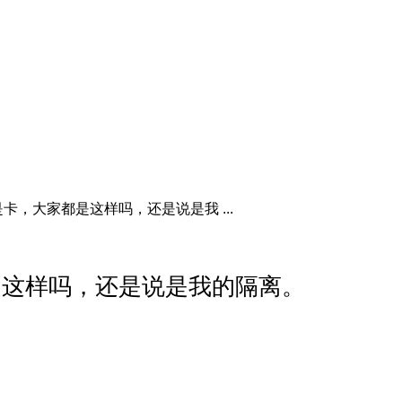
卡，大家都是这样吗，还是说是我 ...
是这样吗，还是说是我的隔离。