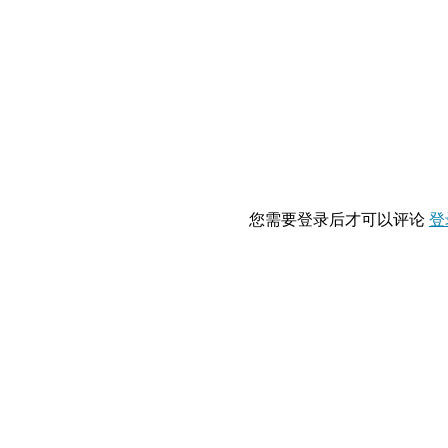
您需要登录后才可以评论
登