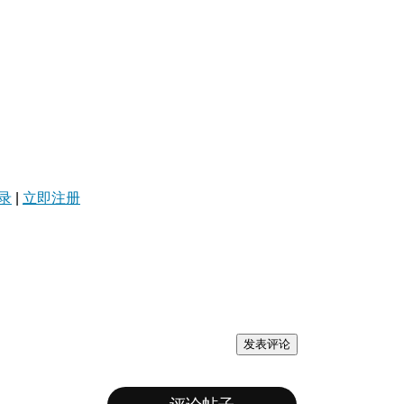
录
|
立即注册
发表评论