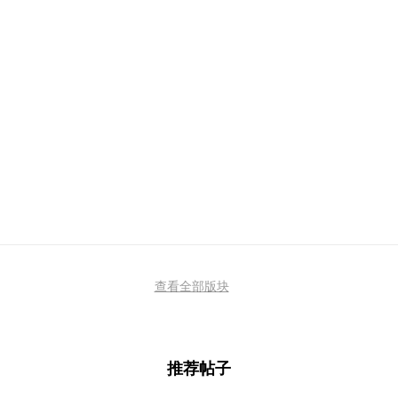
查看全部版块
推荐帖子