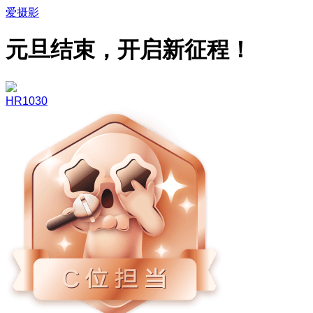
爱摄影
元旦结束，开启新征程！
HR1030