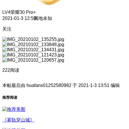
LV4
荣耀30 Pro+
2021-01-3 12:59
属地未知
关注
222阅读
本帖最后由 huafans01252580982 于 2021-1-3 13:51 编辑
推荐阅读
《雾轨穿山城》