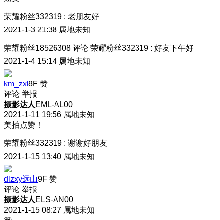
荣耀粉丝332319
:
老朋友好
2021-1-3 21:38
属地未知
荣耀粉丝18526308
评论
荣耀粉丝332319
:
好友下午好
2021-1-4 15:14
属地未知
km_zxl
8F
赞
评论
举报
摄影达人
EML-AL00
2021-1-11 19:56
属地未知
美拍点赞！
荣耀粉丝332319
:
谢谢好朋友
2021-1-15 13:40
属地未知
dlzxy远山
9F
赞
评论
举报
摄影达人
ELS-AN00
2021-1-15 08:27
属地未知