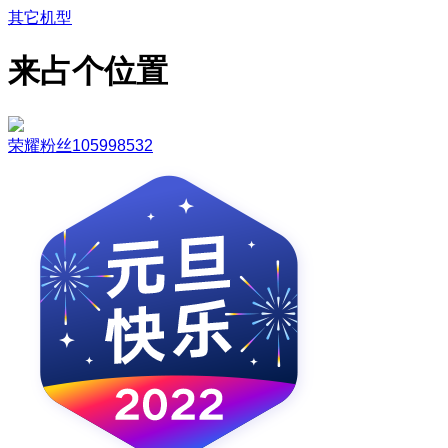
其它机型
来占个位置
荣耀粉丝105998532