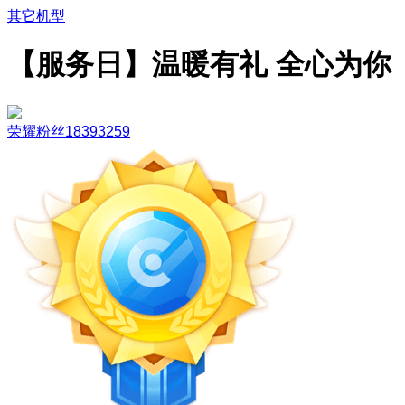
其它机型
【服务日】温暖有礼 全心为你
荣耀粉丝18393259