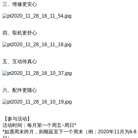
三、维修更安心
四、取机更舒心
五、互动传真心
六、配件更随心
【参与活动】
活动时间：每月第一个周五~周日*
*如遇周末跨月，则顺延至下一个周末（例：2020年11月为6-8