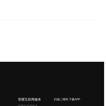
荣耀互联网服务
扫描二维码 下载APP
荣耀互联网服务