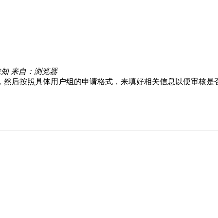
未知
来自：浏览器
户组，然后按照具体用户组的申请格式，来填好相关信息以便审核是