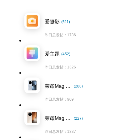
爱摄影
(611)
昨日总发帖：1736
爱主题
(452)
昨日总发帖：1326
荣耀Magic7系列
(288)
昨日总发帖：909
荣耀Magic8系列
(227)
昨日总发帖：1337