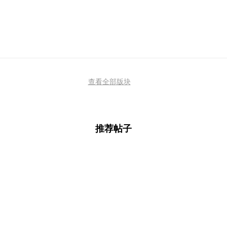
查看全部版块
推荐帖子