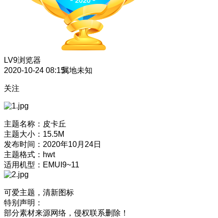
LV9
浏览器
2020-10-24 08:15
属地未知
关注
主题名称：皮卡丘
主题大小：15.5M
发布时间：2020年10月24日
主题格式：hwt
适用机型：EMUI9~11
可爱主题，清新图标
特别声明：
部分素材来源网络，侵权联系删除！