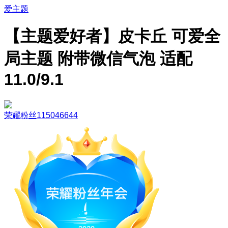
爱主题
【主题爱好者】皮卡丘 可爱全
局主题 附带微信气泡 适配
11.0/9.1
荣耀粉丝115046644