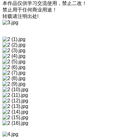
本作品仅供学习交流使用，禁止二改！
禁止用于任何商业用途！
转载请注明出处!