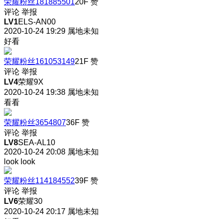
荣耀粉丝181885501
20F
赞
评论
举报
LV1
ELS-AN00
2020-10-24 19:29
属地未知
好看
荣耀粉丝161053149
21F
赞
评论
举报
LV4
荣耀9X
2020-10-24 19:38
属地未知
看看
荣耀粉丝3654807
36F
赞
评论
举报
LV8
SEA-AL10
2020-10-24 20:08
属地未知
look look
荣耀粉丝114184552
39F
赞
评论
举报
LV6
荣耀30
2020-10-24 20:17
属地未知