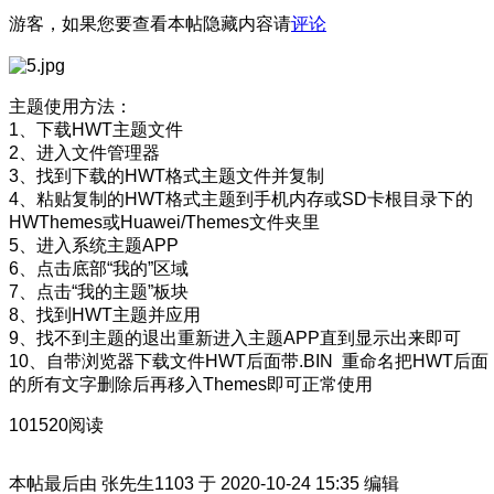
游客，如果您要查看本帖隐藏内容请
评论
主题使用方法：
1、下载HWT主题文件
2、进入文件管理器
3、找到下载的HWT格式主题文件并复制
4、粘贴复制的HWT格式主题到手机内存或SD卡根目录下的
HWThemes或Huawei/Themes文件夹里
5、进入系统主题APP
6、点击底部“我的”区域
7、点击“我的主题”板块
8、找到HWT主题并应用
9、找不到主题的退出重新进入主题APP直到显示出来即可
10、自带浏览器下载文件HWT后面带.BIN 重命名把HWT后面
的所有文字删除后再移入Themes即可正常使用
101520阅读
本帖最后由 张先生1103 于 2020-10-24 15:35 编辑