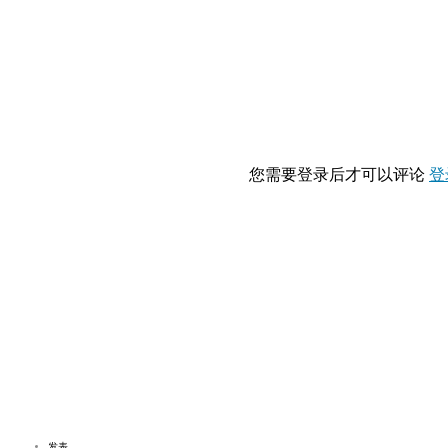
您需要登录后才可以评论
登
发表