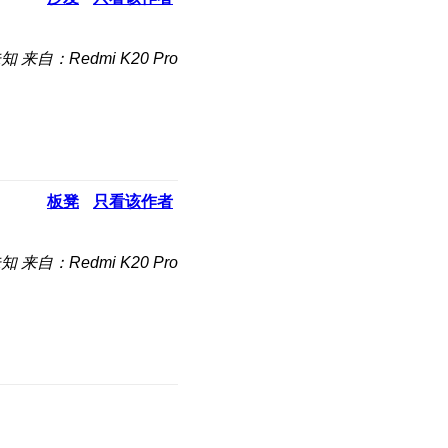
未知
来自：Redmi K20 Pro
板凳
只看该作者
未知
来自：Redmi K20 Pro