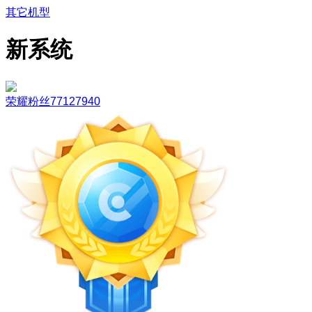
其它机型
新系统
荣耀粉丝77127940