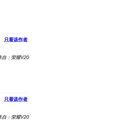
只看该作者
来自：荣耀V20
只看该作者
来自：荣耀V20