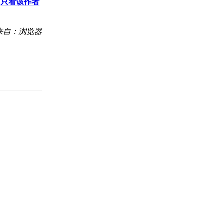
只看该作者
来自：浏览器