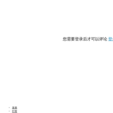
您需要登录后才可以评论
登
发表
打赏