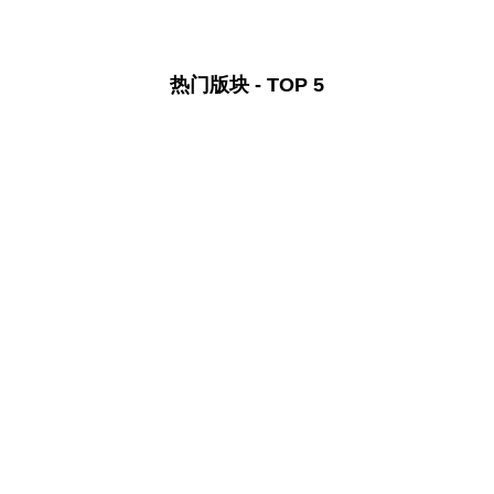
热门版块 - TOP 5