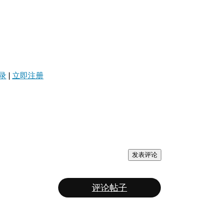
录
|
立即注册
发表评论
评论帖子