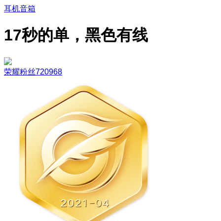
耳机音箱
17秒的单，黑色有线
荣耀粉丝720968