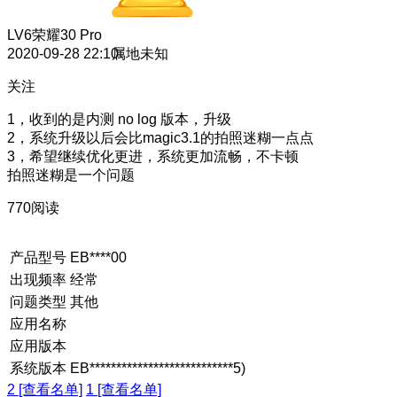
LV6
荣耀30 Pro
2020-09-28 22:10
属地未知
关注
1，收到的是内测 no log 版本，升级
2，系统升级以后会比magic3.1的拍照迷糊一点点
3，希望继续优化更进，系统更加流畅，不卡顿
拍照迷糊是一个问题
770阅读
产品型号
EB****00
出现频率
经常
问题类型
其他
应用名称
应用版本
系统版本
EB***************************5)
2 [查看名单]
1 [查看名单]