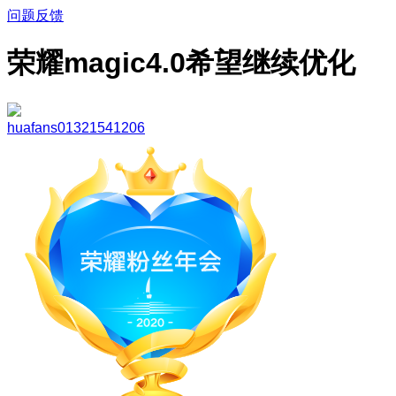
问题反馈
荣耀magic4.0希望继续优化
huafans01321541206