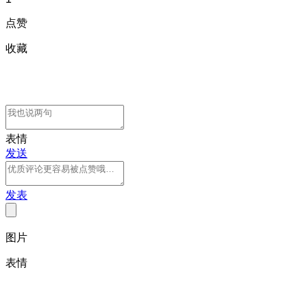
点赞
收藏
表情
发送
发表
图片
表情