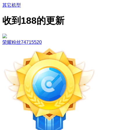
其它机型
收到188的更新
荣耀粉丝74715520