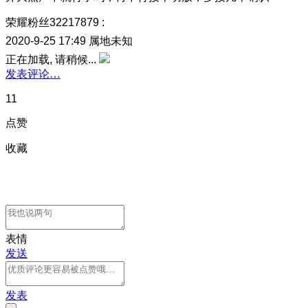
荣耀粉丝32217879
:
2020-9-25 17:49
属地未知
正在加载, 请稍候...
发表评论…
11
点赞
收藏
表情
发送
发表