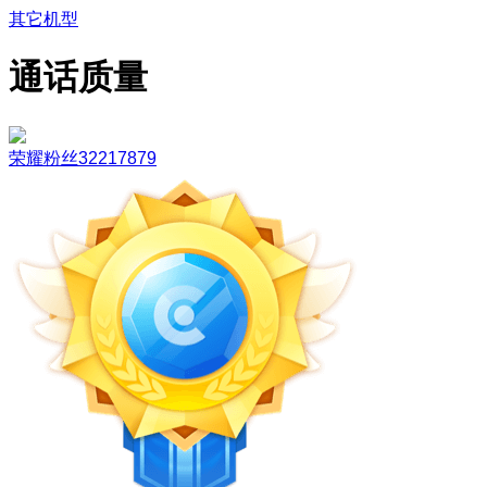
其它机型
通话质量
荣耀粉丝32217879