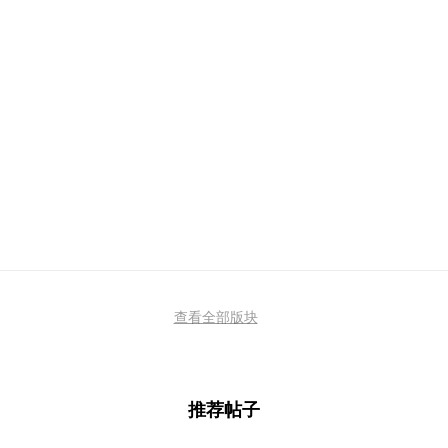
查看全部版块
推荐帖子