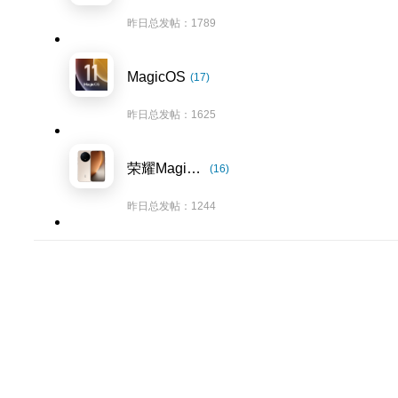
昨日总发帖：1789
MagicOS
(17)
昨日总发帖：1625
荣耀Magic8系列
(16)
昨日总发帖：1244