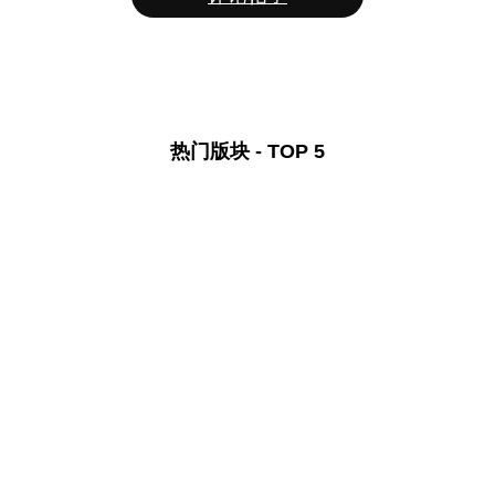
热门版块 - TOP 5