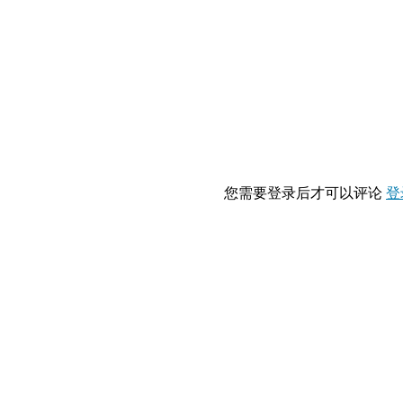
您需要登录后才可以评论
登