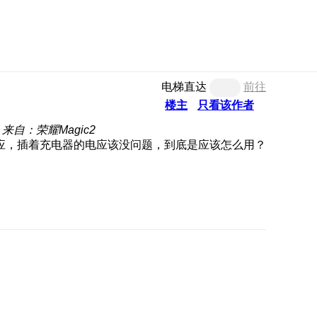
电梯直达
前往
楼主
只看该作者
来自：荣耀Magic2
应，插着充电器的电应该没问题，到底是应该怎么用？