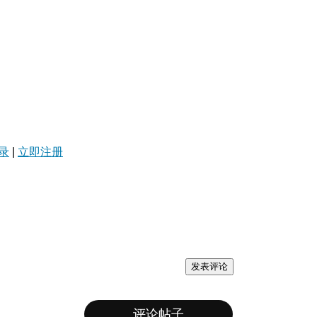
录
|
立即注册
发表评论
评论帖子