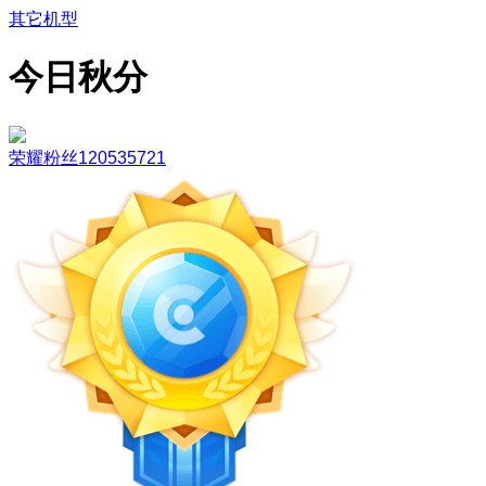
其它机型
今日秋分
荣耀粉丝120535721