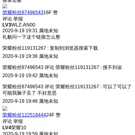
谢谢老板
荣耀粉丝87496543
16F
赞
评论
举报
LV3
WLZ-AN00
2020-9-19 19:31
属地未知
礼貌问一下这个链接怎么整
荣耀粉丝119131267
:
复制到浏览器搜索下载
2020-9-19 19:36
属地未知
荣耀粉丝87496543
评论
荣耀粉丝119131267
:
搜不到诶
2020-9-19 19:42
属地未知
荣耀粉丝87496543
评论
荣耀粉丝119131267
:
可以了可以了
可能我脑子丢了 不好意思
2020-9-19 19:48
属地未知
荣耀粉丝122518444
24F
赞
评论
举报
LV4
荣耀10
2020-9-19 19:59
属地未知