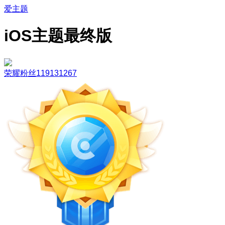
爱主题
iOS主题最终版
荣耀粉丝119131267