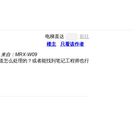
电梯直达
前往
楼主
只看该作者
来自：MRX-W09
道怎么处理的？或者能找到笔记工程师也行