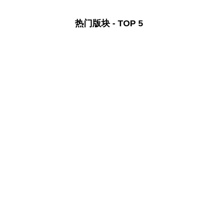
热门版块 - TOP 5