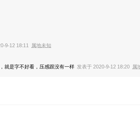
-9-12 18:11
属地未知
能也最全，就是字不好看，压感跟没有一样
发表于 2020-9-12 18:20
属