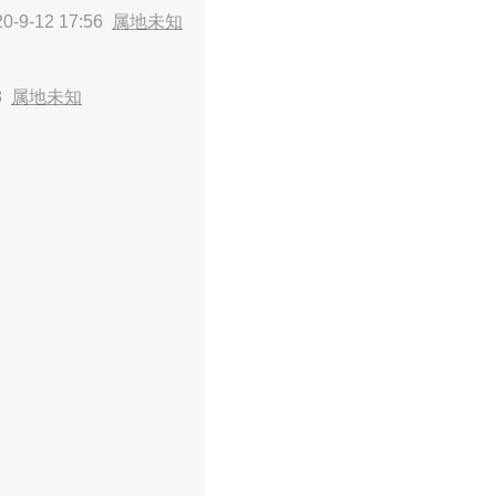
-9-12 17:56
属地未知
58
属地未知