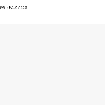
来自：WLZ-AL10