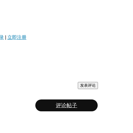
录
|
立即注册
发表评论
评论帖子