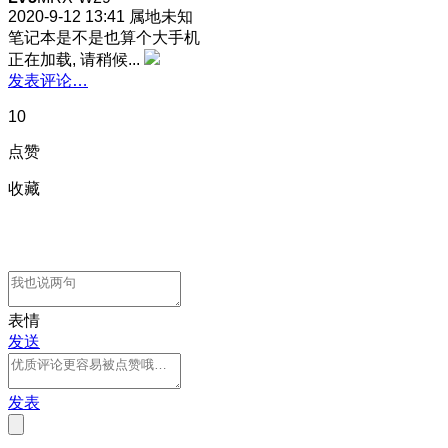
2020-9-12 13:41
属地未知
笔记本是不是也算个大手机
正在加载, 请稍候...
发表评论…
10
点赞
收藏
表情
发送
发表